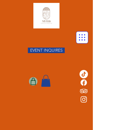
EVENT INQUIRES