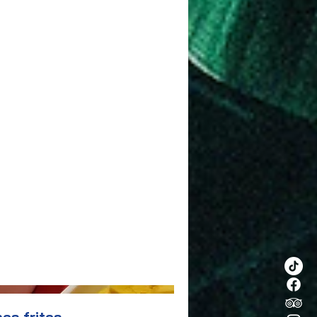
es frites