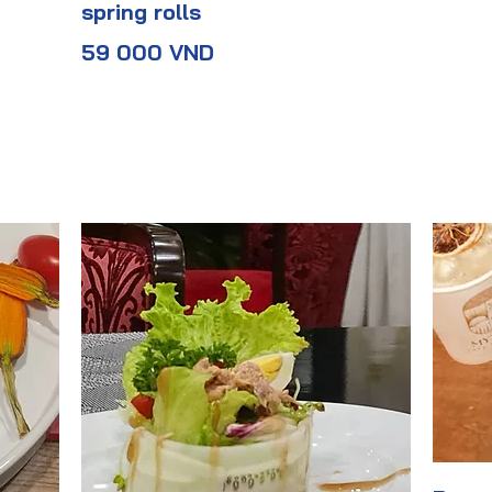
spring rolls
59 000 VND