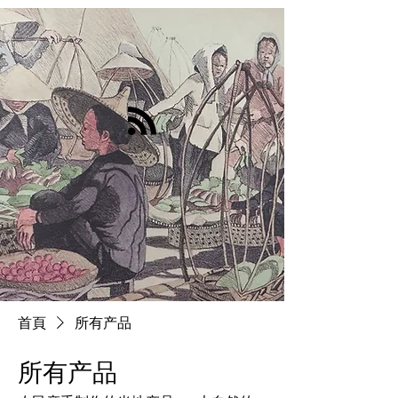
首頁
所有产品
所有产品