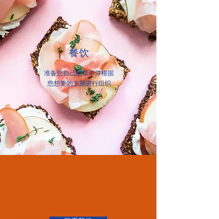
餐饮
准备您自己的菜单并根据
您想要的主题进行组织