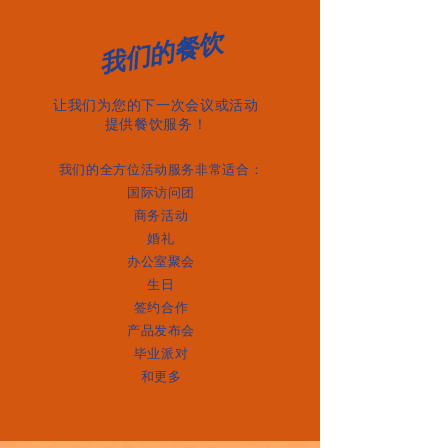
我们的餐饮
让我们为您的下一次会议或活动
提供餐饮服务！
我们的全方位活动服务非常适合：
国际访问团
商务活动
婚礼
办公室聚会
生日
签约合作
产品发布会
毕业派对
和更多