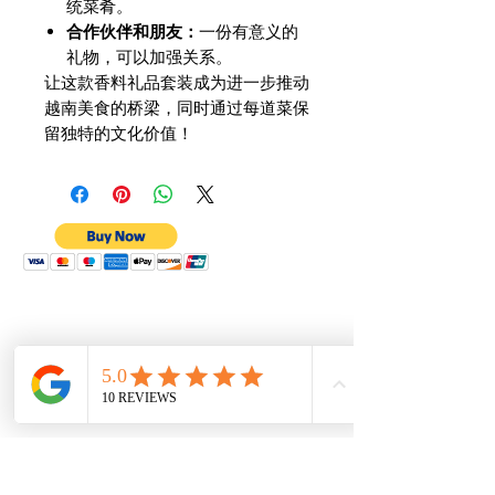
统菜肴。
合作伙伴和朋友：
一份有意义的
礼物，可以加强关系。
让这款香料礼品套装成为进一步推动
越南美食的桥梁，同时通过每道菜保
留独特的文化价值！